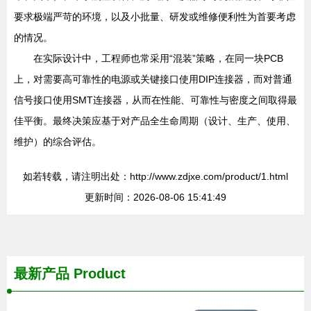
要求极端严苛的环境，以及小批量、研发或维修便利性为首要考虑
的情况。
在实际设计中，工程师也常采用“混装”策略，在同一块PCB
上，对需要高可靠性的电源或关键接口使用DIP连接器，而对普通
信号接口使用SMT连接器，从而在性能、可靠性与密度之间取得最
佳平衡。最终决策应基于对产品全生命周期（设计、生产、使用、
维护）的综合评估。
如若转载，请注明出处：http://www.zdjxe.com/product/1.html
更新时间：2026-08-06 15:41:49
最新产品
Product