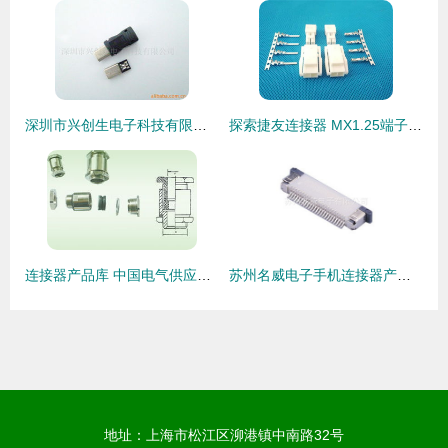
深圳市兴创生电子科技有限公司电脑连接器产品概览
探索捷友连接器 MX1.25端子批发厂家的专业优势与产品应用
连接器产品库 中国电气供应商的核心竞争力与市场机遇
苏州名威电子手机连接器产品系列概览
地址：上海市松江区泖港镇中南路32号