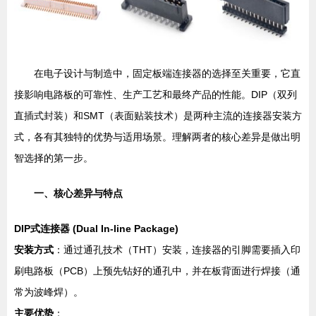
在电子设计与制造中，固定板端连接器的选择至关重要，它直
接影响电路板的可靠性、生产工艺和最终产品的性能。DIP（双列
直插式封装）和SMT（表面贴装技术）是两种主流的连接器安装方
式，各有其独特的优势与适用场景。理解两者的核心差异是做出明
智选择的第一步。
一、核心差异与特点
DIP式连接器 (Dual In-line Package)
安装方式
：通过通孔技术（THT）安装，连接器的引脚需要插入印
刷电路板（PCB）上预先钻好的通孔中，并在板背面进行焊接（通
常为波峰焊）。
主要优势
：