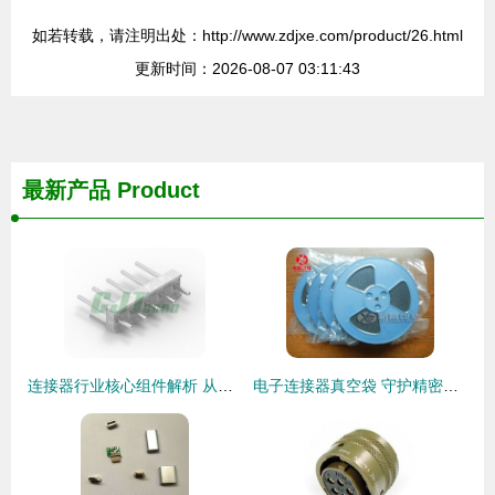
如若转载，请注明出处：http://www.zdjxe.com/product/26.html
更新时间：2026-08-07 03:11:43
最新产品
Product
连接器行业核心组件解析 从长江连接器到线束加工的全景洞察
电子连接器真空袋 守护精密元件的密封解决方案