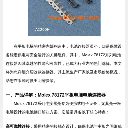
在平板电脑的精密内部构造中，电池连接器虽小，却是保障设
备稳定供电与安全运行的关键组件。其中，Molex 78172系列电池
连接器因其卓越的性能和可靠性，已成为行业内的热门选择。本文
将为您详细介绍这款连接器、其主流生产厂家以及市场价格概况，
助您在采购时做出明智决策。
一、产品详解：Molex 78172平板电脑电池连接器
Molex 78172系列连接器是专为便携式电子设备，尤其是平板
电脑设计的电池接口解决方案。它通常具备以下核心特点：
高可靠性连接
：采用精密的接触点设计，确保电池与主板之间形成