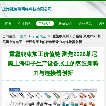
上海谦格琳网络科技有限公司
首页
企业简介
产品大全
联系我们
企业信息
访客
>
>
当前位置：
首页
产品大全
重塑线束加工价值链 聚焦2026慕
尼黑上海电子生产设备展上的智造新势力与连接器创新
重塑线束加工价值链 聚焦2026慕尼
黑上海电子生产设备展上的智造新势
力与连接器创新