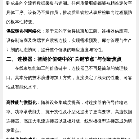
到成品的全流程数据采集与追溯。任何质量瑕疵都能被精准定位至
具体工序、设备乃至操作员，推动质量管控从事后检验向过程预防
的根本性转变。
供应链协同网络化
：基于云的平台将线束加工商、连接器供应商、
设备制造商及终端客户紧密连接，实现需求预测、库存管理与生产
计划的动态协同，提升整个链条的响应速度与韧性。
二、 连接器：智能价值链中的“关键节点”与创新焦点
在线束智能加工的价值链中，连接器已不再是简单的物理接
口。其本身的技术演进与加工方式，直接决定了线束的性能、可靠
性及智能化水平。
高性能与微型化
：随着设备集成度提高，对连接器的信号传输速
率、功率承载能力、抗干扰性及小型化提出了更高要求。高速数据
连接器、高压大电流连接器以及板对板、线对板微型连接器成为研
发重点。