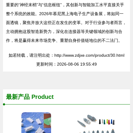
重要的“神经末梢”与“信息枢纽”，其创新与智能加工水平直接关乎
整个系统的效能。2026年慕尼黑上海电子生产设备展，将如同一
面透镜，聚焦并放大这些正在发生的变革。对于行业参与者而言，
主动拥抱这股智造新势力，深化在连接器等关键领域的创新与合
作，将是赢得未来市场竞争、重塑自身价值链地位的不二法门。
如若转载，请注明出处：http://www.zdjxe.com/product/30.html
更新时间：2026-08-06 19:55:49
最新产品
Product