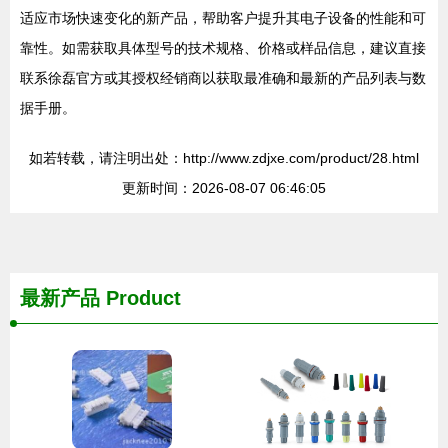
适应市场快速变化的新产品，帮助客户提升其电子设备的性能和可
靠性。如需获取具体型号的技术规格、价格或样品信息，建议直接
联系徐磊官方或其授权经销商以获取最准确和最新的产品列表与数
据手册。
如若转载，请注明出处：http://www.zdjxe.com/product/28.html
更新时间：2026-08-07 06:46:05
最新产品
Product