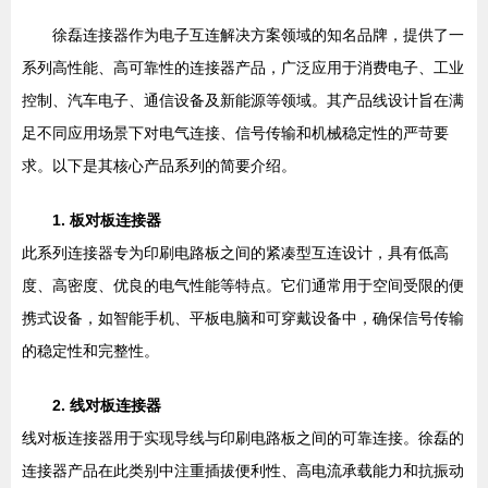
徐磊连接器作为电子互连解决方案领域的知名品牌，提供了一
系列高性能、高可靠性的连接器产品，广泛应用于消费电子、工业
控制、汽车电子、通信设备及新能源等领域。其产品线设计旨在满
足不同应用场景下对电气连接、信号传输和机械稳定性的严苛要
求。以下是其核心产品系列的简要介绍。
1. 板对板连接器
此系列连接器专为印刷电路板之间的紧凑型互连设计，具有低高
度、高密度、优良的电气性能等特点。它们通常用于空间受限的便
携式设备，如智能手机、平板电脑和可穿戴设备中，确保信号传输
的稳定性和完整性。
2. 线对板连接器
线对板连接器用于实现导线与印刷电路板之间的可靠连接。徐磊的
连接器产品在此类别中注重插拔便利性、高电流承载能力和抗振动