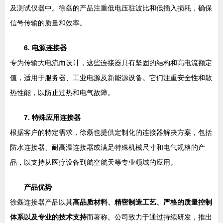
及测试仪器中。徐磊的产品注重低电压驻波比和低插入损耗，确保
信号传输的质量和效率。
6. 电源连接器
专为传输大电流而设计，这些连接器具有坚固的结构和高电流额定
值，适用于服务器、工业电源及新能源设备。它们注重安全性和散
热性能，以防止过热和电气故障。
7. 特殊应用连接器
根据客户的特定需求，徐磊也提供定制化的连接器解决方案，包括
防水连接器、耐高温连接器或满足特殊机械尺寸和电气规格的产
品，以支持从医疗设备到航空航天等专业领域的应用。
产品优势
徐磊连接器产品以其
高品质材料、精密制造工艺、严格的质量控制
体系以及专业的技术支持
而著称。公司致力于通过持续研发，推出