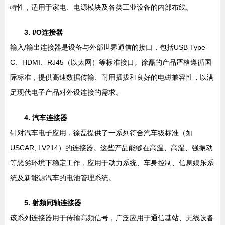
特性，适用于家电、电源模块及各类工业设备的内部布线。
3. I/O连接器
输入/输出连接器是设备与外部世界通信的接口，包括USB Type-
C、HDMI、RJ45（以太网）等标准接口。徐磊的产品严格遵循国
际标准，提供高速数据传输、耐用插拔和良好的电磁兼容性，以满
足现代电子产品对外设连接的需求。
4. 汽车连接器
针对汽车电子应用，徐磊提供了一系列符合汽车级标准（如
USCAR, LV214）的连接器。这些产品能够在高温、高湿、强振动
等恶劣环境下稳定工作，应用于动力系统、车身控制、信息娱乐系
统及新能源汽车的电池管理系统。
5. 射频同轴连接器
该系列连接器用于传输高频信号，广泛应用于通信基站、无线设备