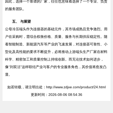
因此，选择一个靠谱的厂家，往往也意味着选择了一个专业、负责
的服务团队。
五、 与展望
公母冷压端头作为连接器的基础元件，其市场成熟且竞争激烈。用
户在采购时，需综合权衡价格、质量、服务与长期供应稳定性。随
着智能制造、新能源汽车等产业的飞速发展，对连接器可靠性、小
型化及高性能的要求不断提升，必将推动上游端头生产厂家在材料
科学、精密加工和质量控制上持续创新。而无论技术如何进步，
像“刘双洁”这样联结产业与客户的专业服务角色，其价值将愈发凸
显。
如若转载，请注明出处：http://www.zdjxe.com/product/24.html
更新时间：2026-08-06 08:54:36