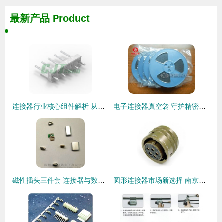
最新产品
Product
连接器行业核心组件解析 从长江连接器到线束加工的全景洞察
电子连接器真空袋 守护精密元件的密封解决方案
磁性插头三件套 连接器与数据线接头选购指南及厂家价格分析
圆形连接器市场新选择 南京宇斯鑫电气引领替代风潮