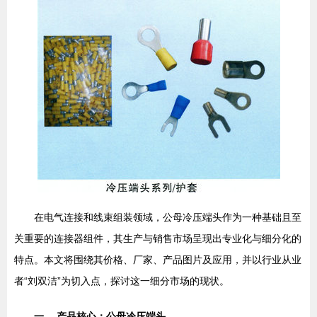
在电气连接和线束组装领域，公母冷压端头作为一种基础且至
关重要的连接器组件，其生产与销售市场呈现出专业化与细分化的
特点。本文将围绕其价格、厂家、产品图片及应用，并以行业从业
者“刘双洁”为切入点，探讨这一细分市场的现状。
一、 产品核心：公母冷压端头