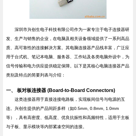
深圳市兴创生电子科技有限公司作为一家专注于电子连接器研
发、生产与销售的企业，在电脑及相关设备领域提供了一系列高品
质、高可靠性的连接解决方案。其电脑连接器产品线丰富，广泛应
用于台式机、笔记本电脑、服务器、工作站及各类电脑外设中，为
信号传输和电力供应提供稳定保障。以下是其核心电脑连接器产品
类别及特点的简要列表与介绍：
一、 板对板连接器 (Board-to-Board Connectors)
这类连接器用于直接连接电路板，实现板间信号与电源的互
连。兴创生提供的产品间距多样（如0.5mm, 0.8mm, 1.0mm
等），具有高密度、低高度、优良抗振性和高频特性，适用于主板
与子板、显示模块等内部紧凑空间的连接。