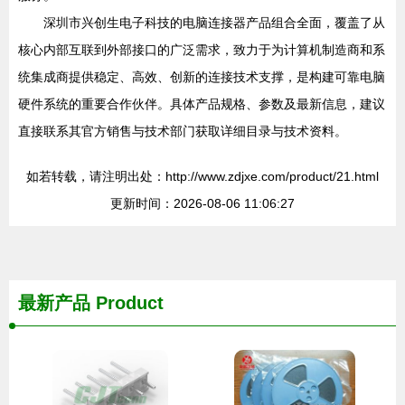
深圳市兴创生电子科技的电脑连接器产品组合全面，覆盖了从
核心内部互联到外部接口的广泛需求，致力于为计算机制造商和系
统集成商提供稳定、高效、创新的连接技术支撑，是构建可靠电脑
硬件系统的重要合作伙伴。具体产品规格、参数及最新信息，建议
直接联系其官方销售与技术部门获取详细目录与技术资料。
如若转载，请注明出处：http://www.zdjxe.com/product/21.html
更新时间：2026-08-06 11:06:27
最新产品
Product