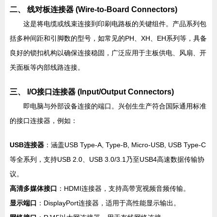
二、 线对板连接器 (Wire-to-Board Connectors)
这是将电缆或线束连接到印刷电路板的关键组件。产品系列包
括多种间距和引脚数的型号，如常见的PH、XH、EH系列等，具备
良好的锁扣机构以确保连接稳固，广泛应用于主板供电、风扇、开
关面板等内部线路连接。
三、 I/O接口连接器 (Input/Output Connectors)
即电脑与外部设备连接的端口。兴创生生产符合国际通用标准
的接口连接器，例如：
USB连接器
：涵盖USB Type-A, Type-B, Micro-USB, USB Type-C
等全系列，支持USB 2.0、USB 3.0/3.1乃至USB4高速数据传输协
议。
高清多媒体接口
：HDMI连接器，支持高带宽视频音频传输。
显示端口
：DisplayPort连接器，适用于高性能显示输出。