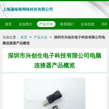
上海谦格琳网络科技有限公司
首页
企业简介
产品大全
联系我们
企业信息
访客
>
>
当前位置：
首页
产品大全
深圳市兴创生电子科技有限公司电
脑连接器产品概览
深圳市兴创生电子科技有限公司电脑
连接器产品概览