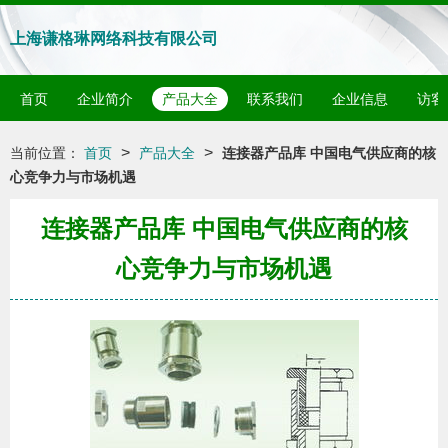
上海谦格琳网络科技有限公司
首页
企业简介
产品大全
联系我们
企业信息
访客
>
>
当前位置：
首页
产品大全
连接器产品库 中国电气供应商的核
心竞争力与市场机遇
连接器产品库 中国电气供应商的核
心竞争力与市场机遇