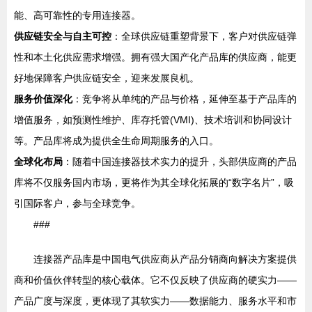
能、高可靠性的专用连接器。
供应链安全与自主可控
：全球供应链重塑背景下，客户对供应链弹
性和本土化供应需求增强。拥有强大国产化产品库的供应商，能更
好地保障客户供应链安全，迎来发展良机。
服务价值深化
：竞争将从单纯的产品与价格，延伸至基于产品库的
增值服务，如预测性维护、库存托管(VMI)、技术培训和协同设计
等。产品库将成为提供全生命周期服务的入口。
全球化布局
：随着中国连接器技术实力的提升，头部供应商的产品
库将不仅服务国内市场，更将作为其全球化拓展的“数字名片”，吸
引国际客户，参与全球竞争。
###
连接器产品库是中国电气供应商从产品分销商向解决方案提供
商和价值伙伴转型的核心载体。它不仅反映了供应商的硬实力——
产品广度与深度，更体现了其软实力——数据能力、服务水平和市