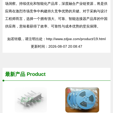
场洞察。持续优化和智能化产品库，深度融合产业链资源，将是供
应商在激烈市场竞争中构建持久竞争优势的关键。对于采购与设计
工程师而言，选择一个拥有强大、可靠、智能连接器产品库的中国
供应商，意味着获得了效率、可靠性与成本优势的坚实保障。
如若转载，请注明出处：http://www.zdjxe.com/product/19.html
更新时间：2026-08-07 20:08:47
最新产品
Product