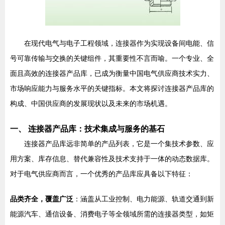
在现代电气与电子工程领域，连接器作为实现设备间电能、信
号可靠传输与交换的关键组件，其重要性不言而喻。一个专业、全
面且高效的连接器产品库，已成为衡量中国电气供应商技术实力、
市场响应能力与服务水平的关键指标。本文将探讨连接器产品库的
构成、中国供应商的发展现状以及未来的市场机遇。
一、 连接器产品库：技术集成与服务的基石
连接器产品库远非简单的产品列表，它是一个集技术参数、应
用方案、库存信息、替代兼容性及技术支持于一体的动态数据库。
对于电气供应商而言，一个优秀的产品库应具备以下特征：
品类齐全，覆盖广泛
：涵盖从工业控制、电力能源、轨道交通到新
能源汽车、通信设备、消费电子等全领域所需的连接器类型，如矩