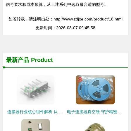
信号要求和成本预算，从上述系列中选取最合适的型号。
如若转载，请注明出处：http://www.zdjxe.com/product/18.html
更新时间：2026-08-07 09:45:58
最新产品
Product
连接器行业核心组件解析 从长江连接器到线束加工的全景洞察
电子连接器真空袋 守护精密元件的密封解决方案