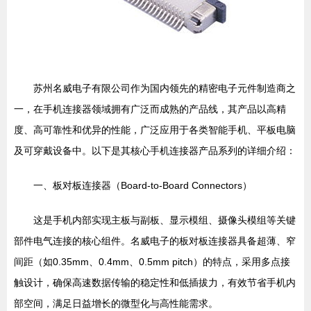
苏州名威电子有限公司作为国内领先的精密电子元件制造商之
一，在手机连接器领域拥有广泛而成熟的产品线，其产品以高精
度、高可靠性和优异的性能，广泛应用于各类智能手机、平板电脑
及可穿戴设备中。以下是其核心手机连接器产品系列的详细介绍：
一、板对板连接器（Board-to-Board Connectors）
这是手机内部实现主板与副板、显示模组、摄像头模组等关键
部件电气连接的核心组件。名威电子的板对板连接器具备超薄、窄
间距（如0.35mm、0.4mm、0.5mm pitch）的特点，采用多点接
触设计，确保高速数据传输的稳定性和低插拔力，有效节省手机内
部空间，满足日益增长的微型化与高性能需求。