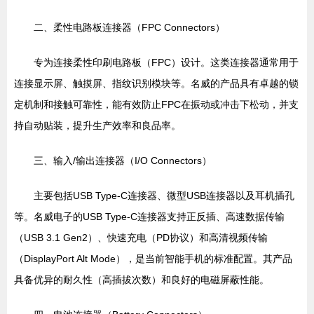
二、柔性电路板连接器（FPC Connectors）
专为连接柔性印刷电路板（FPC）设计。这类连接器通常用于
连接显示屏、触摸屏、指纹识别模块等。名威的产品具有卓越的锁
定机制和接触可靠性，能有效防止FPC在振动或冲击下松动，并支
持自动贴装，提升生产效率和良品率。
三、输入/输出连接器（I/O Connectors）
主要包括USB Type-C连接器、微型USB连接器以及耳机插孔
等。名威电子的USB Type-C连接器支持正反插、高速数据传输
（USB 3.1 Gen2）、快速充电（PD协议）和高清视频传输
（DisplayPort Alt Mode），是当前智能手机的标准配置。其产品
具备优异的耐久性（高插拔次数）和良好的电磁屏蔽性能。